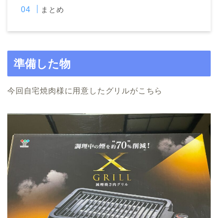
まとめ
準備した物
今回自宅焼肉様に用意したグリルがこちら