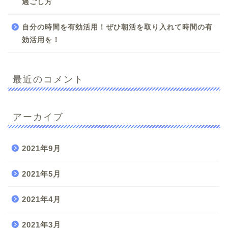
過ごし方
自分の時間を有効活用！ぜひ朝活を取り入れて時間の有
効活用を！
最近のコメント
アーカイブ
2021年9月
2021年5月
2021年4月
2021年3月