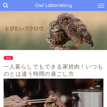
Owl Laboratory
休息
一人暮らしでもできる家焼肉！いつも
のとは違う時間の過ごし方