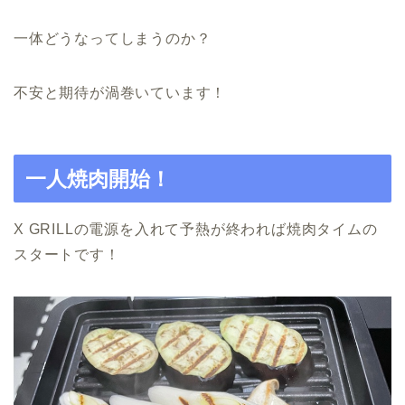
一体どうなってしまうのか？
不安と期待が渦巻いています！
一人焼肉開始！
X GRILLの電源を入れて予熱が終われば焼肉タイムの
スタートです！