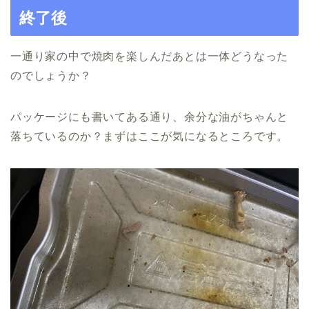
終了後
一通り家の中で焼肉を楽しんだあとは一体どうなった
のでしょうか？
パッケージにも書いてある通り、余分な油がちゃんと
落ちているのか？まずはここが気になるところです。