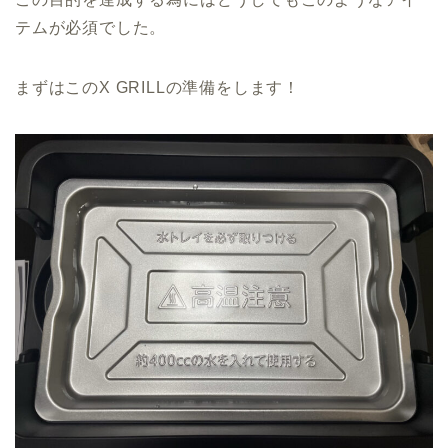
テムが必須でした。
まずはこのX GRILLの準備をします！