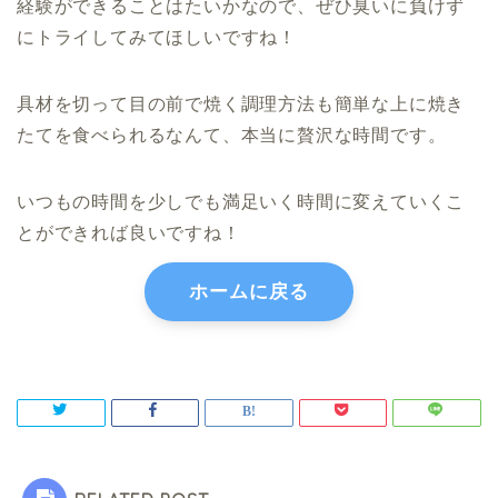
経験ができることはたいかなので、ぜひ臭いに負けず
にトライしてみてほしいですね！
具材を切って目の前で焼く調理方法も簡単な上に焼き
たてを食べられるなんて、本当に贅沢な時間です。
いつもの時間を少しでも満足いく時間に変えていくこ
とができれば良いですね！
ホームに戻る