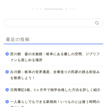
最近の投稿
匠の館 森の水族館：岐阜にある癒しの空間、ジブリフ
ァンも楽しめる場所
白川郷：岐阜の世界遺産、合掌造りの民家の残る街並み
を散策しよう！
日商簿記3級、1ヶ月半で独学合格した方法を詳しく紹介
一人暮らしでもできる家焼肉！いつものとは違う時間の