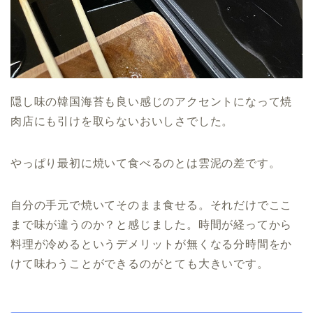
隠し味の韓国海苔も良い感じのアクセントになって焼
肉店にも引けを取らないおいしさでした。
やっぱり最初に焼いて食べるのとは雲泥の差です。
自分の手元で焼いてそのまま食せる。それだけでここ
まで味が違うのか？と感じました。時間が経ってから
料理が冷めるというデメリットが無くなる分時間をか
けて味わうことができるのがとても大きいです。