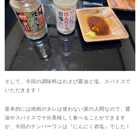
そして、今回の調味料はわさび醤油と塩、スパイスで
いただきます！
基本的には焼肉のタレは使わない派の人間なので、醤
油やスパイスで十分美味しく食べることができます
が、今回のナンバーワンは『にんにく岩塩』でした！