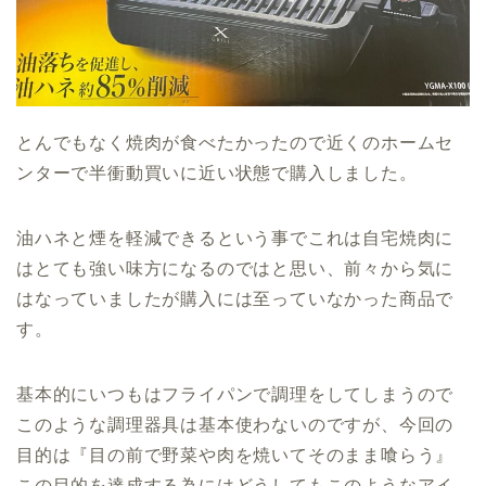
とんでもなく焼肉が食べたかったので近くのホームセ
ンターで半衝動買いに近い状態で購入しました。
油ハネと煙を軽減できるという事でこれは自宅焼肉に
はとても強い味方になるのではと思い、前々から気に
はなっていましたが購入には至っていなかった商品で
す。
基本的にいつもはフライパンで調理をしてしまうので
このような調理器具は基本使わないのですが、今回の
目的は『目の前で野菜や肉を焼いてそのまま喰らう』
この目的を達成する為にはどうしてもこのようなアイ