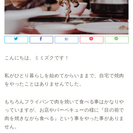
こんにちは、ミミズクです！
私がひとり暮らしを始めてからいままで、自宅で焼肉
をやったことはありませんでした。
もちろんフライパンで肉を焼いて食べる事はかなりや
っていますが、お店やバーベキューの様に『目の前で
肉を焼きながら食べる』という事をやった事がありま
せん。