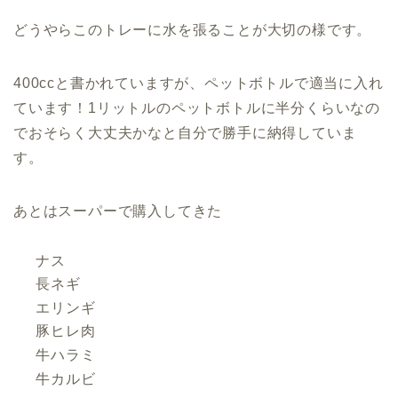
どうやらこのトレーに水を張ることが大切の様です。
400ccと書かれていますが、ペットボトルで適当に入れ
ています！1リットルのペットボトルに半分くらいなの
でおそらく大丈夫かなと自分で勝手に納得していま
す。
あとはスーパーで購入してきた
ナス
長ネギ
エリンギ
豚ヒレ肉
牛ハラミ
牛カルビ