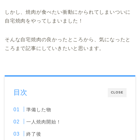
しかし、焼肉が食べたい衝動にかられてしまいついに
自宅焼肉をやってしまいました！
そんな自宅焼肉の良かったところから、気になったと
ころまで記事にしていきたいと思います。
目次
CLOSE
準備した物
一人焼肉開始！
終了後