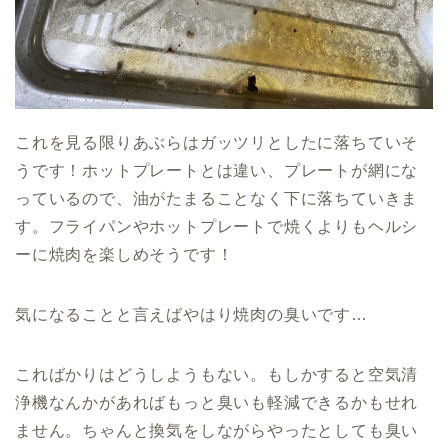
これを見る限りあぶらはガッツリとしたに落ちていそ
うです！ホットプレートとは違い、プレートが網にな
っているので、油がたまることなく下に落ちていきま
す。フライパンやホットプレートで焼くよりもヘルシ
ーに焼肉を楽しめそうです！
気になることと言えばやはり焼肉の臭いです…
こればかりはどうしようもない。もしかすると空気清
浄機なんかがあればもっと臭いも軽減できるかもせれ
ません。ちゃんと換気をしながらやったとしても臭い