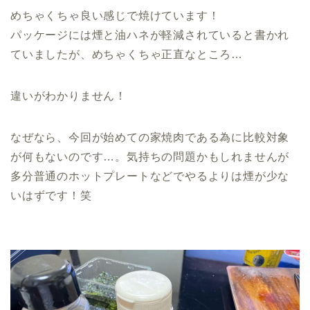
めちゃくちゃ良い感じで焼けています！
パッケージには煙と油ハネが軽減されていると書かれ
ていましたが、めちゃくちゃ正直なところ…
違いがわかりません！
なぜなら、今回が始めての家焼肉である為に比較対象
が何もないのです…。気持ちの問題かもしれませんが
多分普通のホットプレートなどでやるよりは煙が少な
いはずです！笑