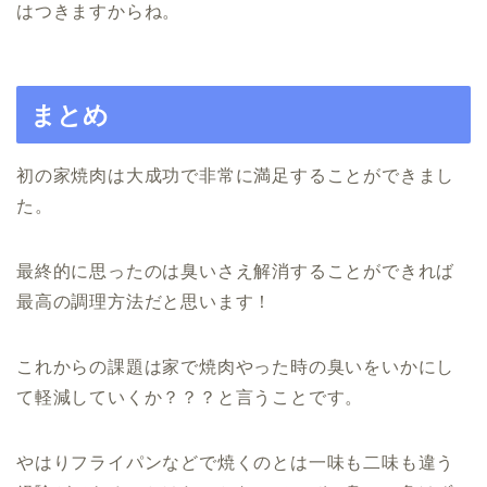
はつきますからね。
まとめ
初の家焼肉は大成功で非常に満足することができまし
た。
最終的に思ったのは臭いさえ解消することができれば
最高の調理方法だと思います！
これからの課題は家で焼肉やった時の臭いをいかにし
て軽減していくか？？？と言うことです。
やはりフライパンなどで焼くのとは一味も二味も違う