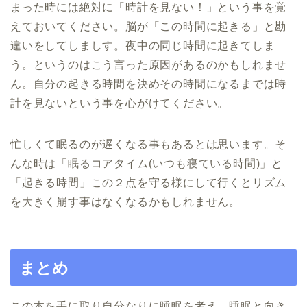
まった時には絶対に「時計を見ない！」という事を覚
えておいてください。脳が「この時間に起きる」と勘
違いをしてしましす。夜中の同じ時間に起きてしま
う。というのはこう言った原因があるのかもしれませ
ん。自分の起きる時間を決めその時間になるまでは時
計を見ないという事を心がけてください。
忙しくて眠るのが遅くなる事もあるとは思います。そ
んな時は「眠るコアタイム(いつも寝ている時間)」と
「起きる時間」この２点を守る様にして行くとリズム
を大きく崩す事はなくなるかもしれません。
まとめ
この本を手に取り自分なりに睡眠を考え、睡眠と向き