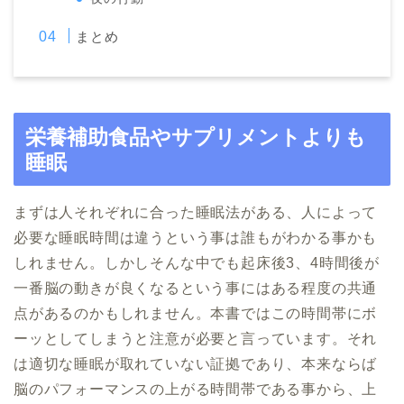
まとめ
栄養補助食品やサプリメントよりも
睡眠
まずは人それぞれに合った睡眠法がある、人によって
必要な睡眠時間は違うという事は誰もがわかる事かも
しれません。しかしそんな中でも起床後3、4時間後が
一番脳の動きが良くなるという事にはある程度の共通
点があるのかもしれません。本書ではこの時間帯にボ
ーッとしてしまうと注意が必要と言っています。それ
は適切な睡眠が取れていない証拠であり、本来ならば
脳のパフォーマンスの上がる時間帯である事から、上