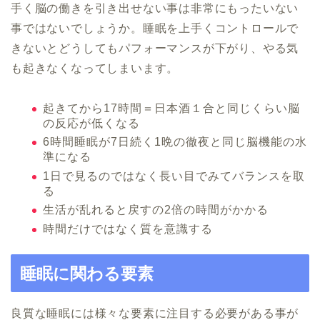
手く脳の働きを引き出せない事は非常にもったいない
事ではないでしょうか。睡眠を上手くコントロールで
きないとどうしてもパフォーマンスが下がり、やる気
も起きなくなってしまいます。
起きてから17時間＝日本酒１合と同じくらい脳
の反応が低くなる
6時間睡眠が7日続く1晩の徹夜と同じ脳機能の水
準になる
1日で見るのではなく長い目でみてバランスを取
る
生活が乱れると戻すの2倍の時間がかかる
時間だけではなく質を意識する
睡眠に関わる要素
良質な睡眠には様々な要素に注目する必要がある事が