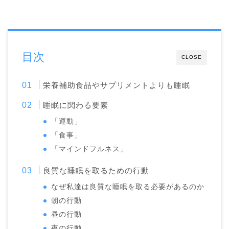
目次
CLOSE
栄養補助食品やサプリメントよりも睡眠
睡眠に関わる要素
「運動」
「食事」
「マインドフルネス」
良質な睡眠を取るための行動
なぜ私達は良質な睡眠を取る必要があるのか
朝の行動
昼の行動
夜の行動