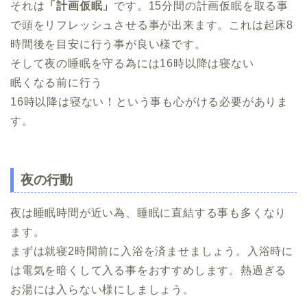
それは
「計画仮眠」
です。15分間の計画仮眠を取る事
で頭をリフレッシュさせる事が出来ます。これは起床8
時間後を目安に行う事が良い様です。
そして夜の睡眠を守る為には16時以降は寝ない
眠くなる前に行う
16時以降は寝ない！という事も心がける必要がありま
す。
夜の行動
夜は睡眠時間が近い為、睡眠に直結する事も多くなり
ます。
まずは就寝2時間前に入浴を済ませましょう。入浴時に
は電気を暗くして入る事をおすすめします。熱過ぎる
お湯には入らない様にしましょう。