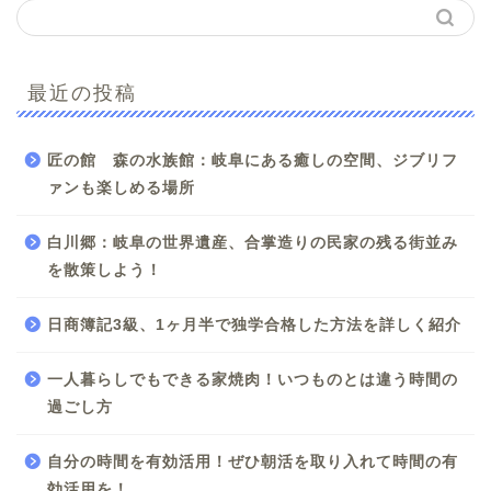
最近の投稿
匠の館 森の水族館：岐阜にある癒しの空間、ジブリフ
ァンも楽しめる場所
白川郷：岐阜の世界遺産、合掌造りの民家の残る街並み
を散策しよう！
日商簿記3級、1ヶ月半で独学合格した方法を詳しく紹介
一人暮らしでもできる家焼肉！いつものとは違う時間の
過ごし方
自分の時間を有効活用！ぜひ朝活を取り入れて時間の有
効活用を！