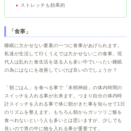
ストレッチも効果的
「食事」
睡眠に欠かせない要素の一つに食事があげられます。
私達が生活して行くうえでは欠かせないこの食事。現
代人は乱れた食生活を送る人も多い中でいったい睡眠
の為にはなにを改善していけば良いのでしょうか？
「朝ごはん」を食べる事で「末梢神経」の体内時間の
スイッチを入れる事が出来ます。つまり自分の体内時
計スイッチを入れる事で体に朝がきた事を知らせて1日
のリズムを整えます。もちろん朝からガッツリご飯を
食べれないという人も多いとは思いますが、少しでも
良いので胃の中に物を入れる事が重要です。