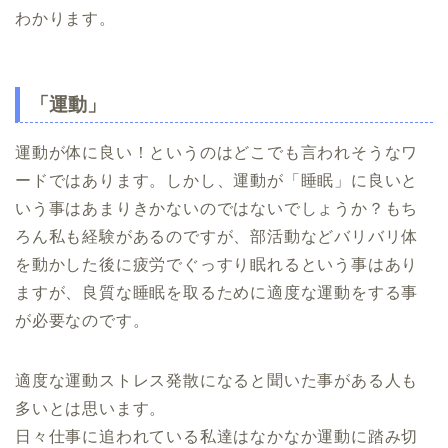
わかります。
「運動」
運動が体に良い！というのはどこでも言われそうなワ
ードではあります。しかし、運動が「睡眠」に良いと
いう事はあまりきかないのではないでしょうか？もち
ろん私も経験があるのですが、部活動などバリバリ体
を動かした後に疲労でぐっすり眠れるという事はあり
ますが、良質な睡眠を取るために適度な運動をする事
が必要なのです。
適度な運動ストレス発散になると聞いた事がある人も
多いとは思います。
日々仕事に追われている私達はなかなか運動に踏み切