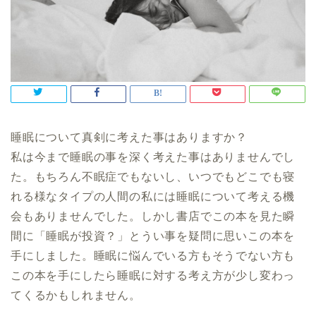
睡眠について真剣に考えた事はありますか？
私は今まで睡眠の事を深く考えた事はありませんでし
た。もちろん不眠症でもないし、いつでもどこでも寝
れる様なタイプの人間の私には睡眠について考える機
会もありませんでした。しかし書店でこの本を見た瞬
間に「睡眠が投資？」とうい事を疑問に思いこの本を
手にしました。睡眠に悩んでいる方もそうでない方も
この本を手にしたら睡眠に対する考え方が少し変わっ
てくるかもしれません。