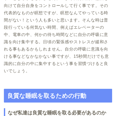
向けて自分自身をコントロールして行く事です。その
代表的なものが瞑想ですが、瞑想なんてやっている時
間がない！という人も多いと思います。そんな時は普
段行っている何気ない時間、例えばエレベーターの
中、電車の中、何かの待ち時間などに自分の呼吸に意
識を向け集中する。日頃の緊張感やストレスが緩和さ
れる事もあるかもしれません。自分の呼吸に意識を向
ける事などなかなかない事ですが、15秒間だけでも意
識的に自分の中に集中するという事を習慣づけると良
いでしょう。
良質な睡眠を取るための行動
なぜ私達は良質な睡眠を取る必要があるのか