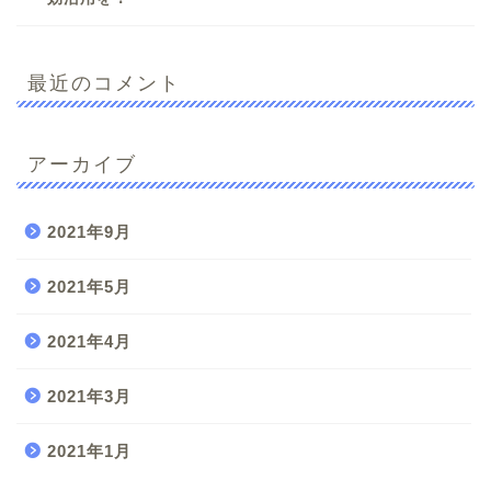
最近のコメント
アーカイブ
2021年9月
2021年5月
2021年4月
2021年3月
2021年1月