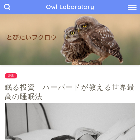
Owl Laboratory
読書
眠る投資 ハーバードが教える世界最
高の睡眠法