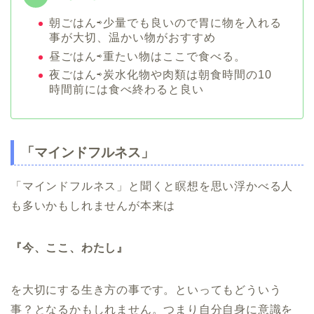
朝ごはん⇨少量でも良いので胃に物を入れる
事が大切、温かい物がおすすめ
昼ごはん⇨重たい物はここで食べる。
夜ごはん⇨炭水化物や肉類は朝食時間の10
時間前には食べ終わると良い
「マインドフルネス」
「マインドフルネス」と聞くと瞑想を思い浮かべる人
も多いかもしれませんが本来は
『今、ここ、わたし』
を大切にする生き方の事です。といってもどういう
事？となるかもしれません。つまり自分自身に意識を