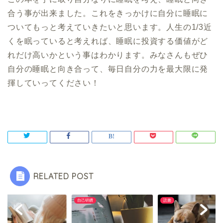
合う事が出来ました。これをきっかけに自分に睡眠に
ついてもっと考えていきたいと思います。人生の1/3近
くを眠っていると考えれば、睡眠に投資する価値がど
れだけ高いかという事はわかります。みなさんもぜひ
自分の睡眠と向き合って、毎日自分の力を最大限に発
揮していってください！
RELATED POST
自己研鑽
読書