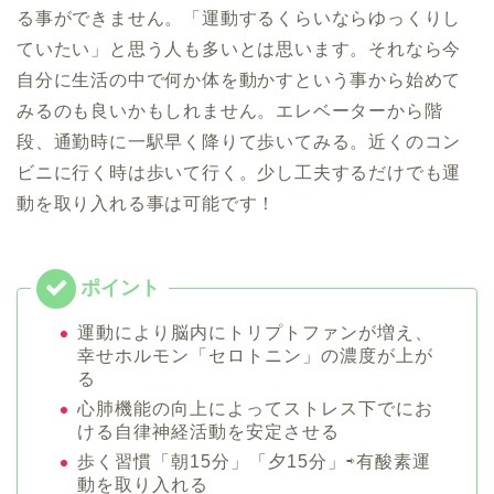
る事ができません。「運動するくらいならゆっくりし
ていたい」と思う人も多いとは思います。それなら今
自分に生活の中で何か体を動かすという事から始めて
みるのも良いかもしれません。エレベーターから階
段、通勤時に一駅早く降りて歩いてみる。近くのコン
ビニに行く時は歩いて行く。少し工夫するだけでも運
動を取り入れる事は可能です！
運動により脳内にトリプトファンが増え、
幸せホルモン「セロトニン」の濃度が上が
る
心肺機能の向上によってストレス下でにお
ける自律神経活動を安定させる
歩く習慣「朝15分」「夕15分」⇨有酸素運
動を取り入れる