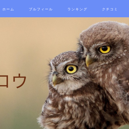
ホーム
プルフィール
ランキング
クチコミ