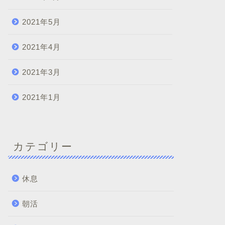
2021年5月
2021年4月
2021年3月
2021年1月
カテゴリー
休息
朝活