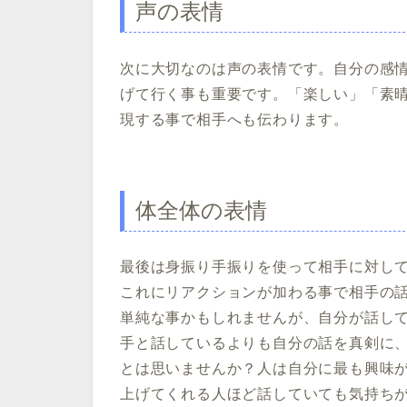
声の表情
次に大切なのは声の表情です。自分の感
げて行く事も重要です。「楽しい」「素
現する事で相手へも伝わります。
体全体の表情
最後は身振り手振りを使って相手に対し
これにリアクションが加わる事で相手の
単純な事かもしれませんが、自分が話し
手と話しているよりも自分の話を真剣に
とは思いませんか？人は自分に最も興味
上げてくれる人ほど話していても気持ち