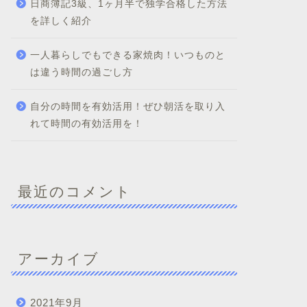
日商簿記3級、1ヶ月半で独学合格した方法
を詳しく紹介
一人暮らしでもできる家焼肉！いつものと
は違う時間の過ごし方
自分の時間を有効活用！ぜひ朝活を取り入
れて時間の有効活用を！
最近のコメント
アーカイブ
2021年9月