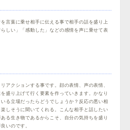
情を言葉に乗せ相手に伝える事で相手の話を盛り上
晴らしい」「感動した」などの感情を声に乗せて表
てリアクションする事です。顔の表情、声の表情、
話を盛り上げて行く要素を作っていきます。かなり
ている立場だったらどうでしょうか？反応の悪い相
、楽しそうに聞いてくれる。こんな相手と話したい
がある生き物であるからこそ、自分の気持ちを盛り
が良いのです。