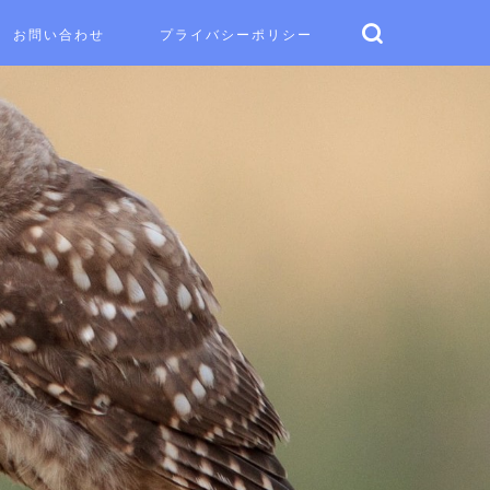
お問い合わせ
プライバシーポリシー