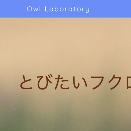
Owl Laboratory