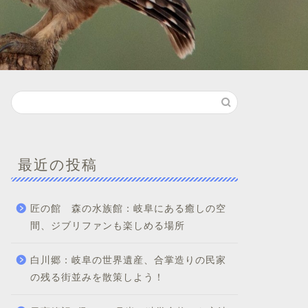
最近の投稿
匠の館 森の水族館：岐阜にある癒しの空
間、ジブリファンも楽しめる場所
白川郷：岐阜の世界遺産、合掌造りの民家
の残る街並みを散策しよう！